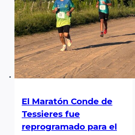
El Maratón Conde de
Tessieres fue
reprogramado para el