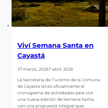
Viví Semana Santa en
Cayastá
27 marzo, 2026
7 abril, 2026
La Secretaría de Turismo de la Comuna
de Cayastá lanzó oficialmente el
cronograma de actividades para vivir
una nueva edición de Semana Santa,
con una propuesta integral que