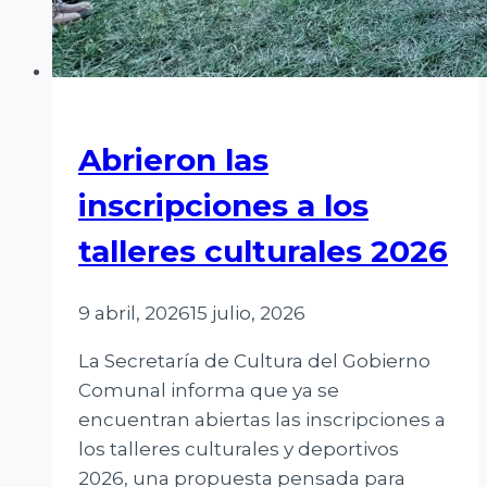
Abrieron las
inscripciones a los
talleres culturales 2026
9 abril, 2026
15 julio, 2026
La Secretaría de Cultura del Gobierno
Comunal informa que ya se
encuentran abiertas las inscripciones a
los talleres culturales y deportivos
2026, una propuesta pensada para