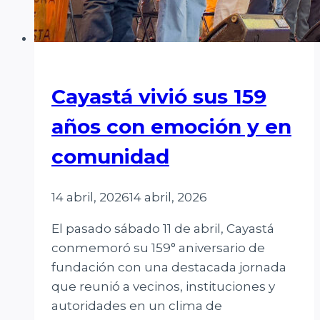
Cayastá vivió sus 159
años con emoción y en
comunidad
14 abril, 2026
14 abril, 2026
El pasado sábado 11 de abril, Cayastá
conmemoró su 159° aniversario de
fundación con una destacada jornada
que reunió a vecinos, instituciones y
autoridades en un clima de