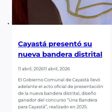
Cayastá presentó su
nueva bandera distrital
11 abril, 2026
11 abril, 2026
El Gobierno Comunal de Cayastá llevó
adelante el acto oficial de presentación
de la nueva bandera distrital, diseño
ganador del concurso “Una Bandera
para Cayastá”, realizado en 2025.