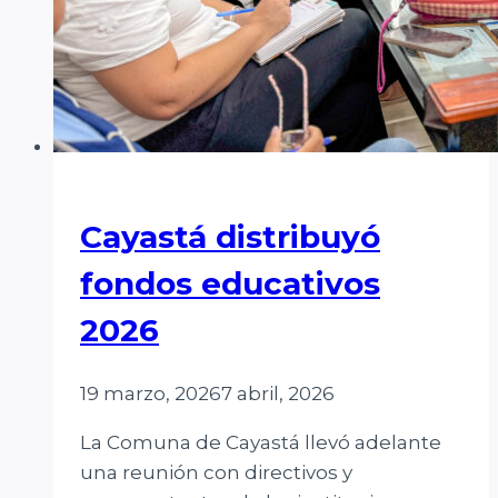
Cayastá distribuyó
fondos educativos
2026
19 marzo, 2026
7 abril, 2026
La Comuna de Cayastá llevó adelante
una reunión con directivos y