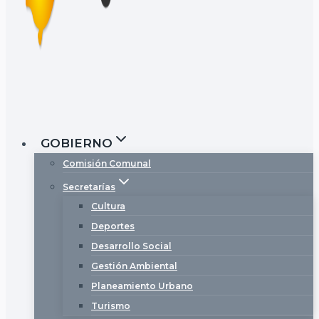
GOBIERNO
Comisión Comunal
Secretarías
Cultura
Deportes
Desarrollo Social
Gestión Ambiental
Planeamiento Urbano
Turismo