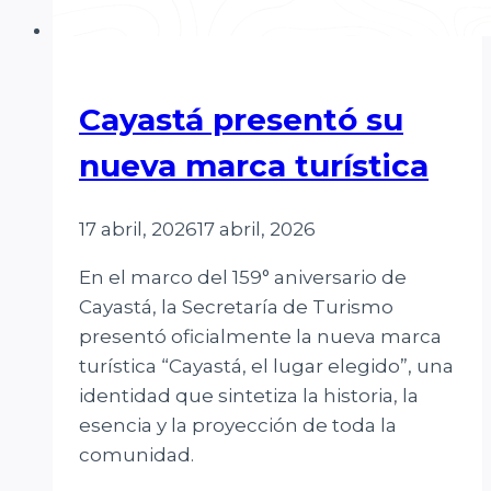
Cayastá presentó su
nueva marca turística
17 abril, 2026
17 abril, 2026
En el marco del 159° aniversario de
Cayastá, la Secretaría de Turismo
presentó oficialmente la nueva marca
turística “Cayastá, el lugar elegido”, una
identidad que sintetiza la historia, la
esencia y la proyección de toda la
comunidad.