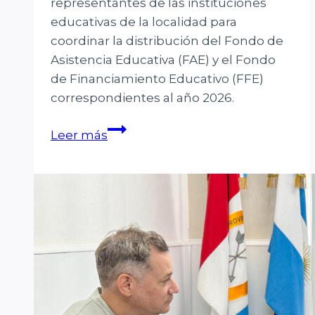
representantes de las instituciones
educativas de la localidad para
coordinar la distribución del Fondo de
Asistencia Educativa (FAE) y el Fondo
de Financiamiento Educativo (FFE)
correspondientes al año 2026.
Cayastá
Leer más
distribuyó
fondos
educativos
2026