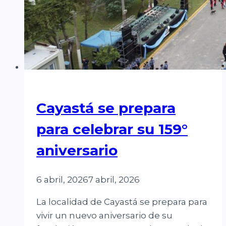
Cayastá se prepara
para celebrar su 159°
aniversario
6 abril, 2026
7 abril, 2026
La localidad de Cayastá se prepara para
vivir un nuevo aniversario de su