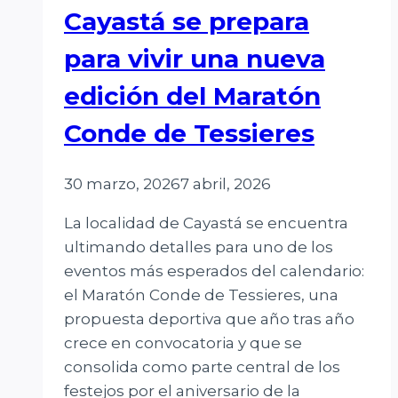
Cayastá se prepara
para vivir una nueva
edición del Maratón
Conde de Tessieres
30 marzo, 2026
7 abril, 2026
La localidad de Cayastá se encuentra
ultimando detalles para uno de los
eventos más esperados del calendario:
el Maratón Conde de Tessieres, una
propuesta deportiva que año tras año
crece en convocatoria y que se
consolida como parte central de los
festejos por el aniversario de la