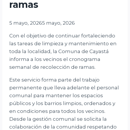
ramas
5 mayo, 2026
5 mayo, 2026
Con el objetivo de continuar fortaleciendo
las tareas de limpieza y mantenimiento en
toda la localidad, la Comuna de Cayastá
informa a los vecinos el cronograma
semanal de recolección de ramas.
Este servicio forma parte del trabajo
permanente que lleva adelante el personal
comunal para mantener los espacios
públicos y los barrios limpios, ordenados y
en condiciones para todos los vecinos.
Desde la gestión comunal se solicita la
colaboración de la comunidad respetando