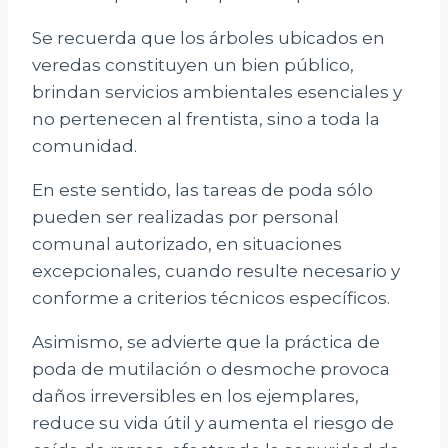
Se recuerda que los árboles ubicados en
veredas constituyen un bien público,
brindan servicios ambientales esenciales y
no pertenecen al frentista, sino a toda la
comunidad.
En este sentido, las tareas de poda sólo
pueden ser realizadas por personal
comunal autorizado, en situaciones
excepcionales, cuando resulte necesario y
conforme a criterios técnicos específicos.
Asimismo, se advierte que la práctica de
poda de mutilación o desmoche provoca
daños irreversibles en los ejemplares,
reduce su vida útil y aumenta el riesgo de