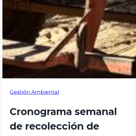
Gestión Ambiental
Cronograma semanal
de recolección de