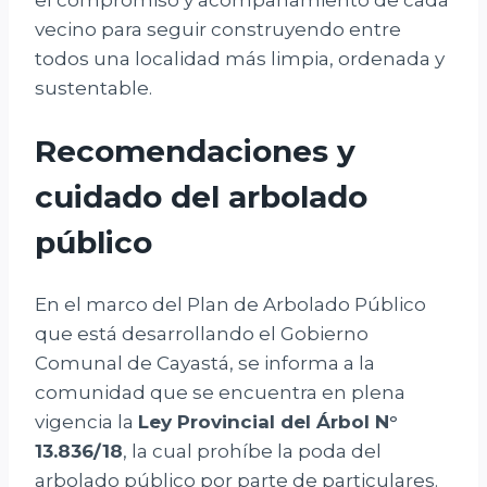
vecino para seguir construyendo entre
todos una localidad más limpia, ordenada y
sustentable.
Recomendaciones y
cuidado del arbolado
público
En el marco del Plan de Arbolado Público
que está desarrollando el Gobierno
Comunal de Cayastá, se informa a la
comunidad que se encuentra en plena
vigencia la
Ley Provincial del Árbol N°
13.836/18
, la cual prohíbe la poda del
arbolado público por parte de particulares.