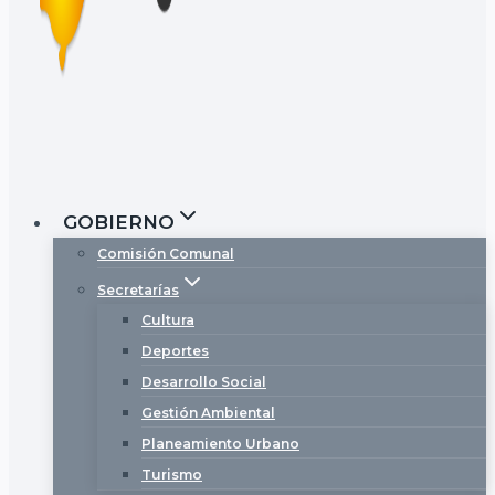
GOBIERNO
Comisión Comunal
Secretarías
Cultura
Deportes
Desarrollo Social
Gestión Ambiental
Planeamiento Urbano
Turismo