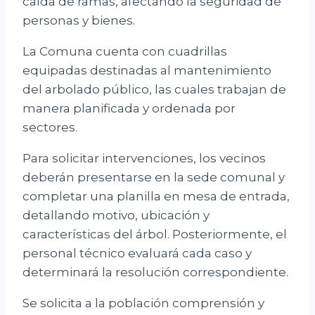
caída de ramas, afectando la seguridad de
personas y bienes.
La Comuna cuenta con cuadrillas
equipadas destinadas al mantenimiento
del arbolado público, las cuales trabajan de
manera planificada y ordenada por
sectores.
Para solicitar intervenciones, los vecinos
deberán presentarse en la sede comunal y
completar una planilla en mesa de entrada,
detallando motivo, ubicación y
características del árbol. Posteriormente, el
personal técnico evaluará cada caso y
determinará la resolución correspondiente.
Se solicita a la población comprensión y