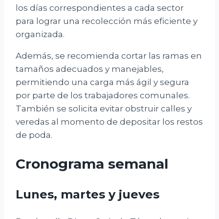
los días correspondientes a cada sector
para lograr una recolección más eficiente y
organizada.
Además, se recomienda cortar las ramas en
tamaños adecuados y manejables,
permitiendo una carga más ágil y segura
por parte de los trabajadores comunales.
También se solicita evitar obstruir calles y
veredas al momento de depositar los restos
de poda.
Cronograma semanal
Lunes, martes y jueves