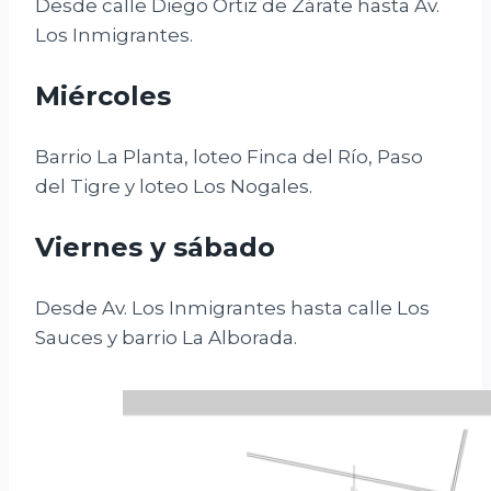
Desde calle Diego Ortiz de Zárate hasta Av.
Los Inmigrantes.
Miércoles
Barrio La Planta, loteo Finca del Río, Paso
del Tigre y loteo Los Nogales.
Viernes y sábado
Desde Av. Los Inmigrantes hasta calle Los
Sauces y barrio La Alborada.