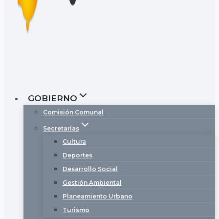
GOBIERNO
Comisión Comunal
Secretarías
Cultura
Deportes
Desarrollo Social
Gestión Ambiental
Planeamiento Urbano
Turismo