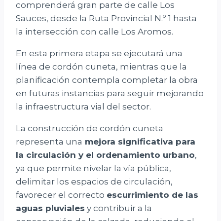
comprenderá gran parte de calle Los
Sauces, desde la Ruta Provincial N.º 1 hasta
la intersección con calle Los Aromos.
En esta primera etapa se ejecutará una
línea de cordón cuneta, mientras que la
planificación contempla completar la obra
en futuras instancias para seguir mejorando
la infraestructura vial del sector.
La construcción de cordón cuneta
representa una
mejora significativa para
la circulación y el ordenamiento urbano
,
ya que permite nivelar la vía pública,
delimitar los espacios de circulación,
favorecer el correcto
escurrimiento de las
aguas pluviales
y contribuir a la