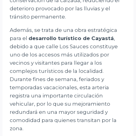
conservación de la calzada, reduciendo el
deterioro provocado por las lluvias y el
tránsito permanente.
Además, se trata de una obra estratégica
para el
desarrollo turístico de Cayastá
,
debido a que calle Los Sauces constituye
uno de los accesos más utilizados por
vecinos y visitantes para llegar a los
complejos turísticos de la localidad.
Durante fines de semana, feriados y
temporadas vacacionales, esta arteria
registra una importante circulación
vehicular, por lo que su mejoramiento
redundará en una mayor seguridad y
comodidad para quienes transitan por la
zona.