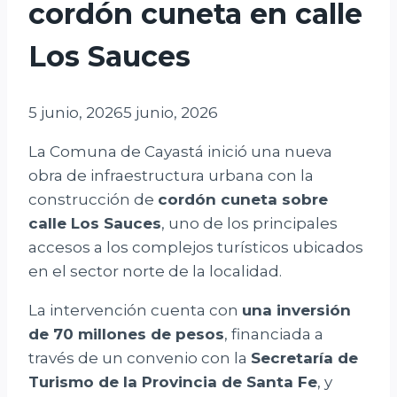
cordón cuneta en calle
Los Sauces
5 junio, 2026
5 junio, 2026
La Comuna de Cayastá inició una nueva
obra de infraestructura urbana con la
construcción de
cordón cuneta sobre
calle Los Sauces
, uno de los principales
accesos a los complejos turísticos ubicados
en el sector norte de la localidad.
La intervención cuenta con
una inversión
de 70 millones de pesos
, financiada a
través de un convenio con la
Secretaría de
Turismo de la Provincia de Santa Fe
, y