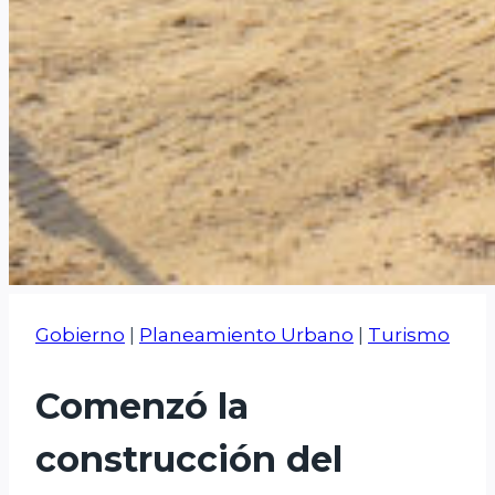
Gobierno
|
Planeamiento Urbano
|
Turismo
Comenzó la
construcción del